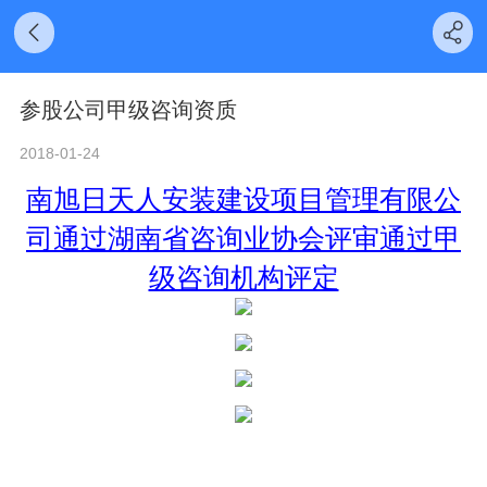
参股公司甲级咨询资质
2018-01-24
南旭日天人安装建设项目管理有限公
司通过湖南省咨询业协会评审通过甲
级咨询机构评定